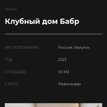
ПРОЕКТ
Клубный дом Бабр
РАСПОЛОЖЕНИЕ :
Россия, Иркутск
ГОД :
2023
ПЛОЩАДЬ :
50 М2
СТАТУС:
Реализован